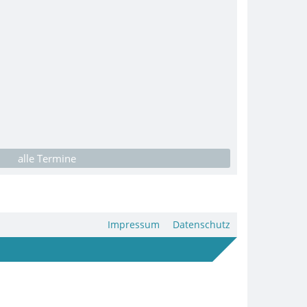
alle Termine
Impressum
Datenschutz