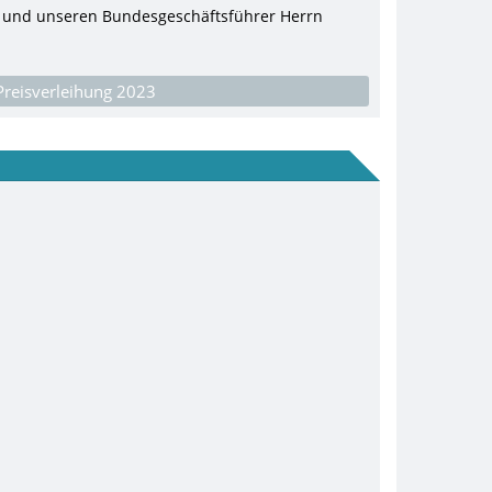
 6) und unseren Bundesgeschäftsführer Herrn
Preisverleihung 2023